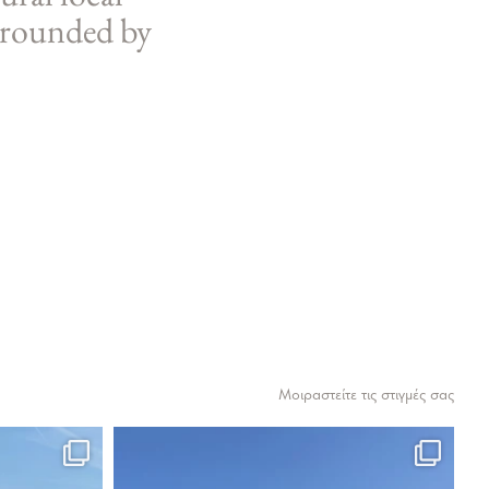
urrounded by
Μοιραστείτε τις στιγμές σας