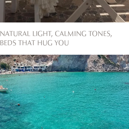
NATURAL LIGHT, CALMING TONES,
BEDS THAT HUG YOU